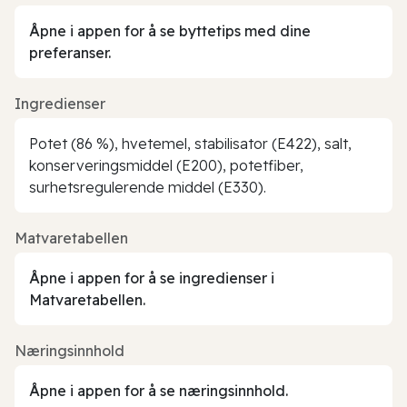
Åpne i appen for å se byttetips med dine
preferanser.
Ingredienser
Potet (86 %), hvetemel, stabilisator (E422), salt,
konserveringsmiddel (E200), potetfiber,
surhetsregulerende middel (E330).
Matvaretabellen
Åpne i appen for å se ingredienser i
Matvaretabellen.
Næringsinnhold
Åpne i appen for å se næringsinnhold.