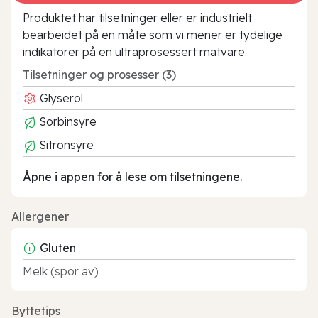
Produktet har tilsetninger eller er industrielt
bearbeidet på en måte som vi mener er tydelige
indikatorer på en ultraprosessert matvare.
Tilsetninger og prosesser (3)
Glyserol
Sorbinsyre
Sitronsyre
Åpne i appen for å lese om tilsetningene.
Allergener
Gluten
Melk (spor av)
Byttetips