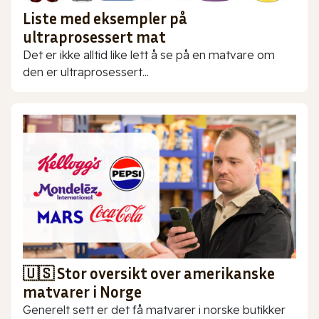
Liste med eksempler på
ultraprosessert mat
Det er ikke alltid like lett å se på en matvare om
den er ultraprosessert...
🇺🇸 Stor oversikt over amerikanske
matvarer i Norge
Generelt sett er det få matvarer i norske butikker