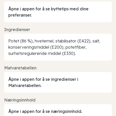
Åpne i appen for å se byttetips med dine
preferanser.
Ingredienser
Potet (86 %), hvetemel, stabilisator (E422), salt,
konserveringsmiddel (E200), potetfiber,
surhetsregulerende middel (E330).
Matvaretabellen
Åpne i appen for å se ingredienser i
Matvaretabellen.
Næringsinnhold
Åpne i appen for å se næringsinnhold.