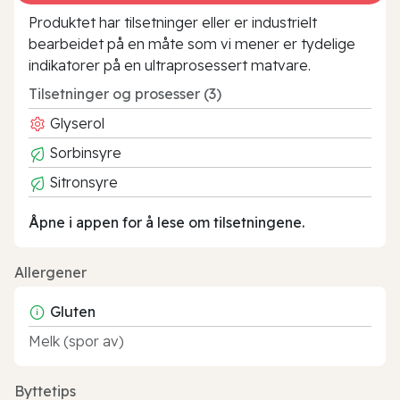
Produktet har tilsetninger eller er industrielt
bearbeidet på en måte som vi mener er tydelige
indikatorer på en ultraprosessert matvare.
Tilsetninger og prosesser (3)
Glyserol
Sorbinsyre
Sitronsyre
Åpne i appen for å lese om tilsetningene.
Allergener
Gluten
Melk (spor av)
Byttetips