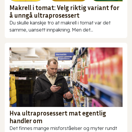
Makrell i tomat: Velg riktig variant for
å unngå ultraprosessert
Du skulle kanskje tro at makrell i tomat var det
samme, uansett innpakning. Men det...
Hva ultraprosessert mat egentlig
handler om
Det finnes mange misforståelser og myter rundt