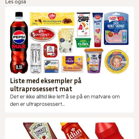
Les også
Liste med eksempler på
ultraprosessert mat
Det er ikke alltid like lett å se på en matvare om
den er ultraprosessert...