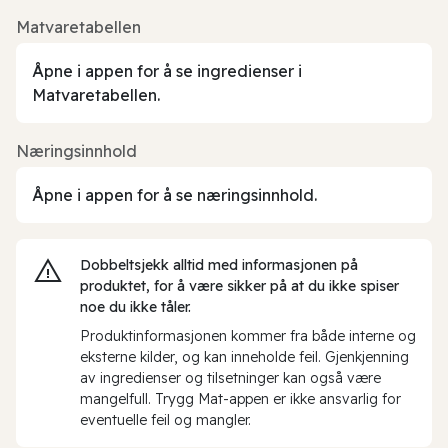
Matvaretabellen
Åpne i appen for å se ingredienser i
Matvaretabellen.
Næringsinnhold
Åpne i appen for å se næringsinnhold.
Dobbeltsjekk alltid med informasjonen på
produktet, for å være sikker på at du ikke spiser
noe du ikke tåler.
Produktinformasjonen kommer fra både interne og
eksterne kilder, og kan inneholde feil. Gjenkjenning
av ingredienser og tilsetninger kan også være
mangelfull. Trygg Mat-appen er ikke ansvarlig for
eventuelle feil og mangler.