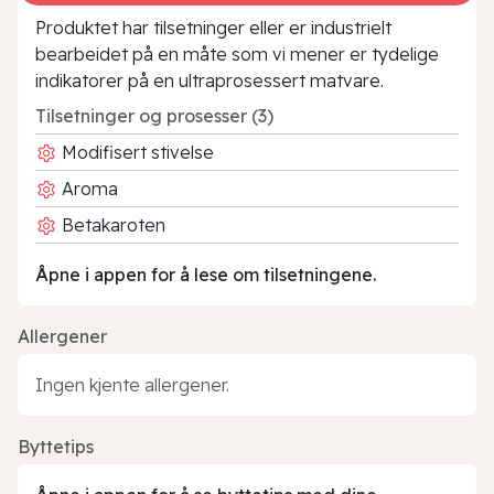
Produktet har tilsetninger eller er industrielt
bearbeidet på en måte som vi mener er tydelige
indikatorer på en ultraprosessert matvare.
Tilsetninger og prosesser (3)
Modifisert stivelse
Aroma
Betakaroten
Åpne i appen for å lese om tilsetningene.
Allergener
Ingen kjente allergener.
Byttetips