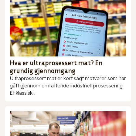
Hva er ultraprosessert mat? En
grundig gjennomgang
Ultraprosessert mat er kort sagt matvarer som har
gått gjennom omfattende industriell prosessering.
Et klassisk...