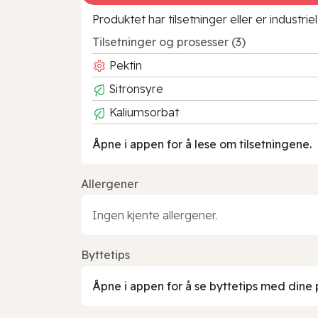
Produktet har tilsetninger eller er industr
Tilsetninger og prosesser (3)
Pektin
Sitronsyre
Kaliumsorbat
Åpne i appen for å lese om tilsetningene.
Allergener
Ingen kjente allergener.
Byttetips
Åpne i appen for å se byttetips med dine 