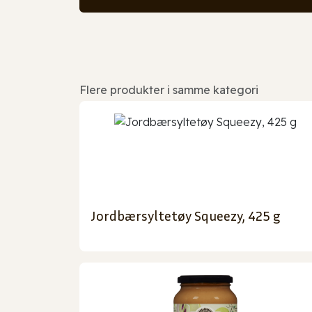
Flere produkter i samme kategori
Jordbærsyltetøy Squeezy, 425 g