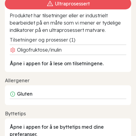
Ultraprosessert
Produktet har tilsetninger eller er industrielt
bearbeidet på en måte som vi mener er tydelige
indikatorer på en ultraprosessert matvare.
Tilsetninger og prosesser (1)
Oligofruktose/inulin
Åpne i appen for å lese om tilsetningene.
Allergener
Gluten
Byttetips
Åpne i appen for å se byttetips med dine
preferanser.