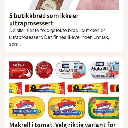
5 butikkbrød som ikke er
ultraprosessert
De aller fleste ferdigstekte brød i butikken er
ultraprosessert. Det finnes likevel noen unntak,
som...
Makrell i tomat: Velg riktig variant for