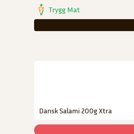
Trygg Mat
Dansk Salami 200g Xtra