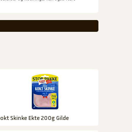
okt Skinke Ekte 200g Gilde