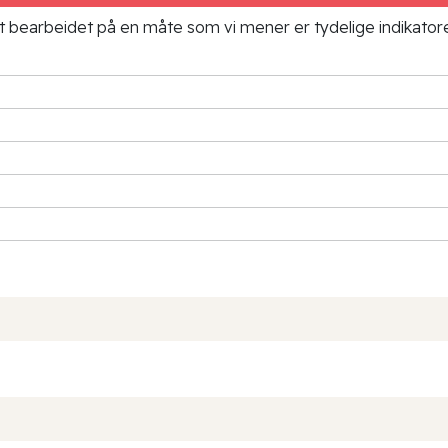
ielt bearbeidet på en måte som vi mener er tydelige indikato