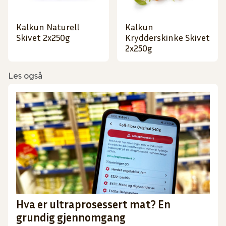
Kalkun Naturell
Kalkun
Skivet 2x250g
Krydderskinke Skivet
2x250g
Les også
Hva er ultraprosessert mat? En
grundig gjennomgang