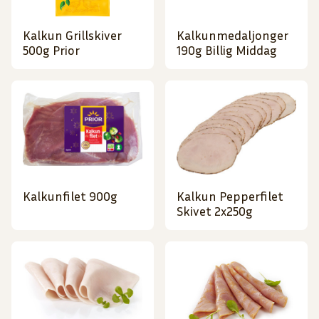
Kalkun Grillskiver
Kalkunmedaljonger
500g Prior
190g Billig Middag
Kalkunfilet 900g
Kalkun Pepperfilet
Skivet 2x250g