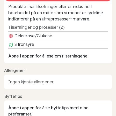
Produktet har tilsetninger eller er industrielt
bearbeidet på en måte som vi mener er tydelige
indikatorer på en ultraprosessert matvare.
Tilsetninger og prosesser (2)
Dekstrose/Glukose
Sitronsyre
Åpne i appen for å lese om tilsetningene.
Allergener
Ingen kjente allergener.
Byttetips
Åpne i appen for å se byttetips med dine
preferanser.