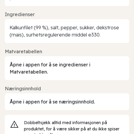
Ingredienser
Kalkunfilet (99 %), salt, pepper, sukker, dekstrose
(mais), surhetsregulerende middel e330.
Matvaretabellen
Åpne i appen for å se ingredienser i
Matvaretabellen.
Næringsinnhold
Åpne i appen for å se næringsinnhold.
Dobbeltsjekk alltid med informasjonen på
produktet, for å være sikker på at du ikke spiser