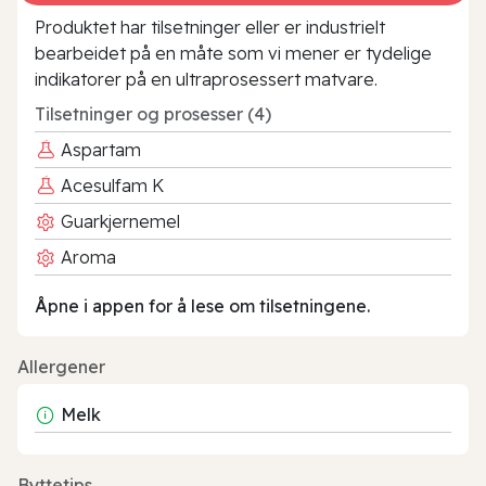
Produktet har tilsetninger eller er industrielt
bearbeidet på en måte som vi mener er tydelige
indikatorer på en ultraprosessert matvare.
Tilsetninger og prosesser (4)
Aspartam
Acesulfam K
Guarkjernemel
Aroma
Åpne i appen for å lese om tilsetningene.
Allergener
Melk
Byttetips