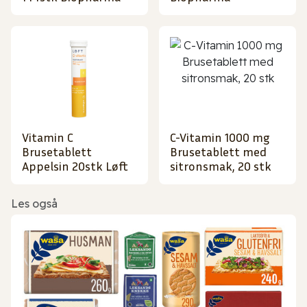
Vitamin C
C-Vitamin 1000 mg
Brusetablett
Brusetablett med
Appelsin 20stk Løft
sitronsmak, 20 stk
Les også