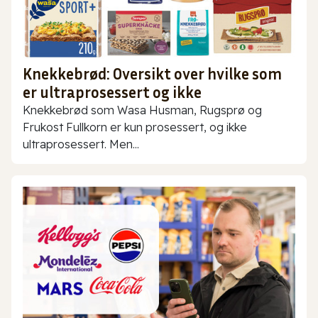
Knekkebrød: Oversikt over hvilke som
er ultraprosessert og ikke
Knekkebrød som Wasa Husman, Rugsprø og
Frukost Fullkorn er kun prosessert, og ikke
ultraprosessert. Men...