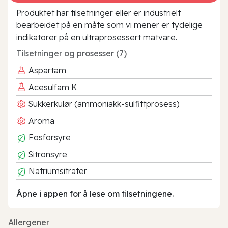
Produktet har tilsetninger eller er industrielt
bearbeidet på en måte som vi mener er tydelige
indikatorer på en ultraprosessert matvare.
Tilsetninger og prosesser (7)
Aspartam
Acesulfam K
Sukkerkulør (ammoniakk-sulfittprosess)
Aroma
Fosforsyre
Sitronsyre
Natriumsitrater
Åpne i appen for å lese om tilsetningene.
Allergener