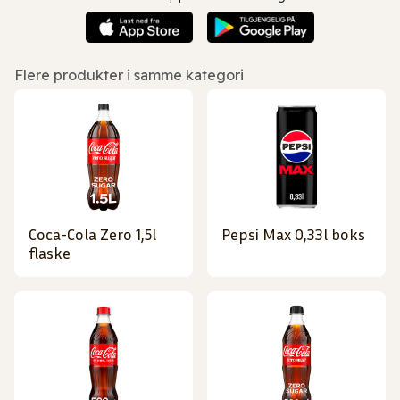
Flere produkter i samme kategori
Coca-Cola Zero 1,5l
Pepsi Max 0,33l boks
flaske