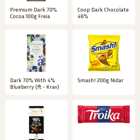
Premium Dark 70%
Coop Dark Chocolate
Cocoa 100g Freia
46%
Dark 70% With 4%
Smash! 200g Nidar
Blueberry (ft - Krav)