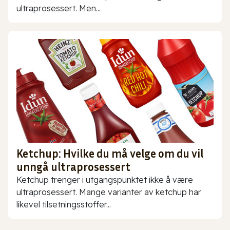
ultraprosessert. Men...
Ketchup: Hvilke du må velge om du vil
unngå ultraprosessert
Ketchup trenger i utgangspunktet ikke å være
ultraprosessert. Mange varianter av ketchup har
likevel tilsetningsstoffer...