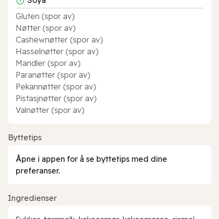
Gluten (spor av)
Nøtter (spor av)
Cashewnøtter (spor av)
Hasselnøtter (spor av)
Mandler (spor av)
Paranøtter (spor av)
Pekannøtter (spor av)
Pistasjnøtter (spor av)
Valnøtter (spor av)
Byttetips
Åpne i appen for å se byttetips med dine
preferanser.
Ingredienser