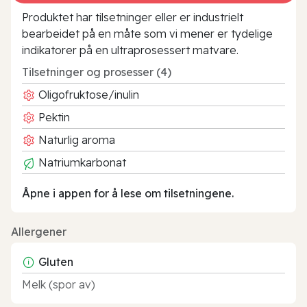
Produktet har tilsetninger eller er industrielt
bearbeidet på en måte som vi mener er tydelige
indikatorer på en ultraprosessert matvare.
Tilsetninger og prosesser (4)
Oligofruktose/inulin
Pektin
Naturlig aroma
Natriumkarbonat
Åpne i appen for å lese om tilsetningene.
Allergener
Gluten
Melk (spor av)