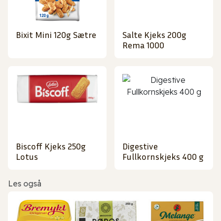
Bixit Mini 120g Sætre
Salte Kjeks 200g
Rema 1000
Biscoff Kjeks 250g
Digestive
Lotus
Fullkornskjeks 400 g
Les også