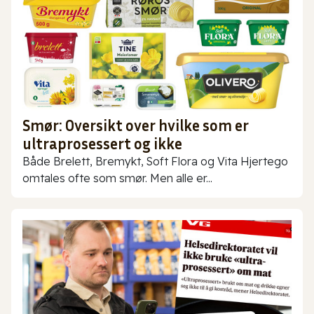
Smør: Oversikt over hvilke som er
ultraprosessert og ikke
Både Brelett, Bremykt, Soft Flora og Vita Hjertego
omtales ofte som smør. Men alle er...