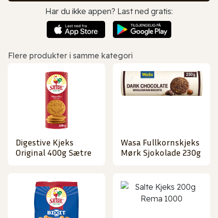
Har du ikke appen? Last ned gratis:
Flere produkter i samme kategori
Digestive Kjeks
Wasa Fullkornskjeks
Original 400g Sætre
Mørk Sjokolade 230g