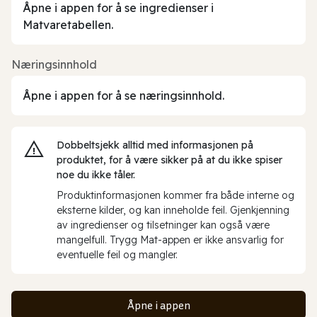
Åpne i appen for å se ingredienser i
Matvaretabellen.
Næringsinnhold
Åpne i appen for å se næringsinnhold.
Dobbeltsjekk alltid med informasjonen på
produktet, for å være sikker på at du ikke spiser
noe du ikke tåler.
Produktinformasjonen kommer fra både interne og
eksterne kilder, og kan inneholde feil. Gjenkjenning
av ingredienser og tilsetninger kan også være
mangelfull. Trygg Mat-appen er ikke ansvarlig for
eventuelle feil og mangler.
Åpne i appen