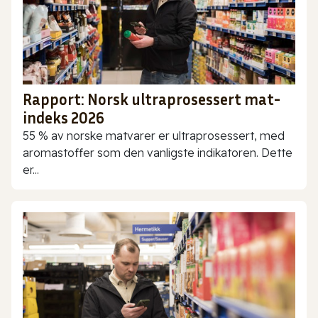
Rapport: Norsk ultraprosessert mat-
indeks 2026
55 % av norske matvarer er ultraprosessert, med
aromastoffer som den vanligste indikatoren. Dette
er...