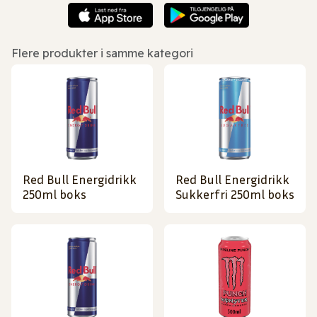
Flere produkter i samme kategori
Red Bull Energidrikk
Red Bull Energidrikk
250ml boks
Sukkerfri 250ml boks