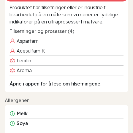
Produktet har tilsetninger eller er industrielt
bearbeidet på en måte som vi mener er tydelige
indikatorer på en ultraprosessert matvare.
Tilsetninger og prosesser (4)
Aspartam
Acesulfam K
Lecitin
Aroma
Åpne i appen for å lese om tilsetningene.
Allergener
Melk
Soya