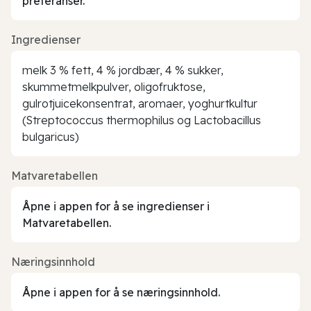
preferanser.
Ingredienser
melk 3 % fett, 4 % jordbær, 4 % sukker,
skummetmelkpulver, oligofruktose,
gulrotjuicekonsentrat, aromaer, yoghurtkultur
(Streptococcus thermophilus og Lactobacillus
bulgaricus)
Matvaretabellen
Åpne i appen for å se ingredienser i
Matvaretabellen.
Næringsinnhold
Åpne i appen for å se næringsinnhold.