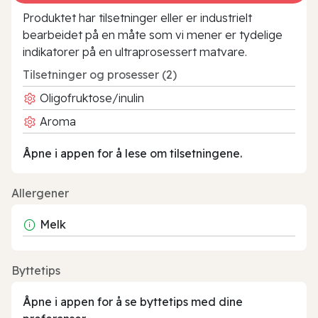
Produktet har tilsetninger eller er industrielt
bearbeidet på en måte som vi mener er tydelige
indikatorer på en ultraprosessert matvare.
Tilsetninger og prosesser (2)
Oligofruktose/inulin
Aroma
Åpne i appen for å lese om tilsetningene.
Allergener
Melk
Byttetips
Åpne i appen for å se byttetips med dine