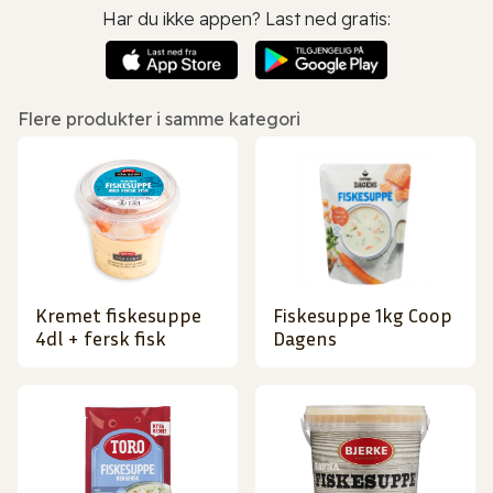
Har du ikke appen? Last ned gratis:
Flere produkter i samme kategori
Kremet fiskesuppe
Fiskesuppe 1kg Coop
4dl + fersk fisk
Dagens