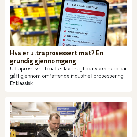
Hva er ultraprosessert mat? En
grundig gjennomgang
Ultraprosessert mat er kort sagt matvarer som har
gått gjennom omfattende industriell prosessering.
Et klassisk...