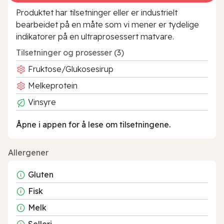
Produktet har tilsetninger eller er industrielt
bearbeidet på en måte som vi mener er tydelige
indikatorer på en ultraprosessert matvare.
Tilsetninger og prosesser (3)
Fruktose/Glukosesirup
Melkeprotein
Vinsyre
Åpne i appen for å lese om tilsetningene.
Allergener
Gluten
Fisk
Melk
Selleri