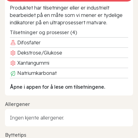
Produktet har tilsetninger eller er industrielt
bearbeidet på en måte som vi mener er tydelige
indikatorer på en ultraprosessert matvare.
Tilsetninger og prosesser (4)
Difosfater
Dekstrose/Glukose
Xantangummi
Natriumkarbonat
Åpne i appen for å lese om tilsetningene.
Allergener
Ingen kjente allergener.
Byttetips