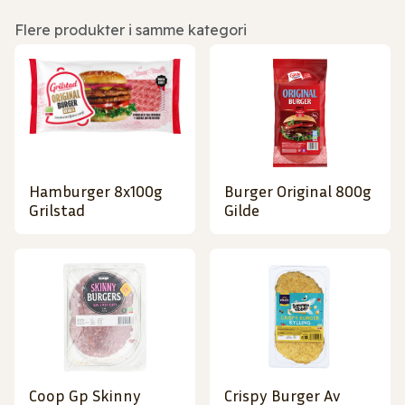
Flere produkter i samme kategori
Hamburger 8x100g
Burger Original 800g
Grilstad
Gilde
Coop Gp Skinny
Crispy Burger Av