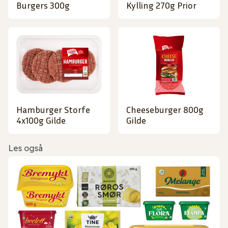
Burgers 300g
Kylling 270g Prior
Hamburger Storfe
Cheeseburger 800g
4x100g Gilde
Gilde
Les også