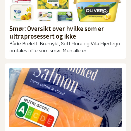
Smør: Oversikt over hvilke som er
ultraprosessert og ikke
Både Brelett, Bremykt, Soft Flora og Vita Hjertego
omtales ofte som smør. Men alle er...