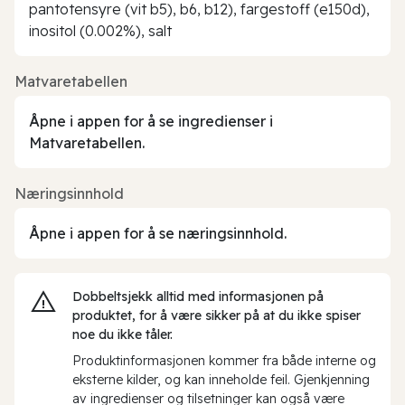
pantotensyre (vit b5), b6, b12), fargestoff (e150d),
inositol (0.002%), salt
Matvaretabellen
Åpne i appen for å se ingredienser i
Matvaretabellen.
Næringsinnhold
Åpne i appen for å se næringsinnhold.
Dobbeltsjekk alltid med informasjonen på
produktet, for å være sikker på at du ikke spiser
noe du ikke tåler.
Produktinformasjonen kommer fra både interne og
eksterne kilder, og kan inneholde feil. Gjenkjenning
av ingredienser og tilsetninger kan også være