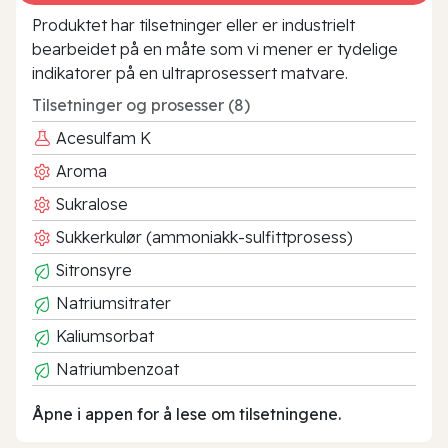
Produktet har tilsetninger eller er industrielt
bearbeidet på en måte som vi mener er tydelige
indikatorer på en ultraprosessert matvare.
Tilsetninger og prosesser (8)
Acesulfam K
Aroma
Sukralose
Sukkerkulør (ammoniakk-sulfittprosess)
Sitronsyre
Natriumsitrater
Kaliumsorbat
Natriumbenzoat
Åpne i appen for å lese om tilsetningene.