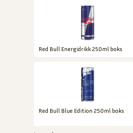
Red Bull Energidrikk 250ml boks
Red Bull Blue Edition 250ml boks