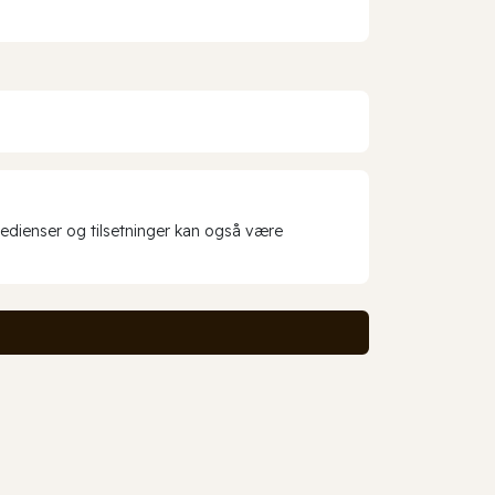
redienser og tilsetninger kan også være