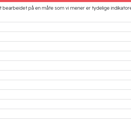
ielt bearbeidet på en måte som vi mener er tydelige indikato