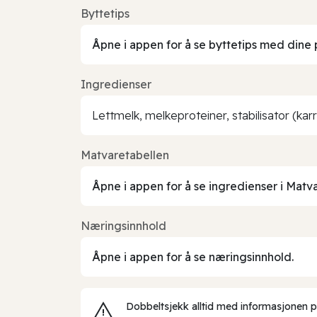
Byttetips
Åpne i appen for å se byttetips med dine 
Ingredienser
Lettmelk, melkeproteiner, stabilisator (ka
Matvaretabellen
Åpne i appen for å se ingredienser i Matv
Næringsinnhold
Åpne i appen for å se næringsinnhold.
Dobbeltsjekk alltid med informasjonen på 