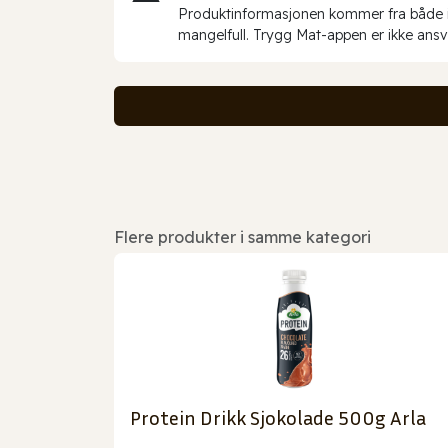
Produktinformasjonen kommer fra både int
mangelfull. Trygg Mat-appen er ikke ansva
Flere produkter i samme kategori
Protein Drikk Sjokolade 500g Arla