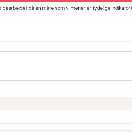
ielt bearbeidet på en måte som vi mener er tydelige indikato