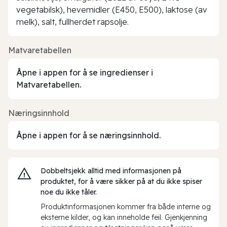
vegetabilsk), hevemidler (E450, E500), laktose (av
melk), salt, fullherdet rapsolje.
Matvaretabellen
Åpne i appen for å se ingredienser i
Matvaretabellen.
Næringsinnhold
Åpne i appen for å se næringsinnhold.
Dobbeltsjekk alltid med informasjonen på
produktet, for å være sikker på at du ikke spiser
noe du ikke tåler.
Produktinformasjonen kommer fra både interne og
eksterne kilder, og kan inneholde feil. Gjenkjenning