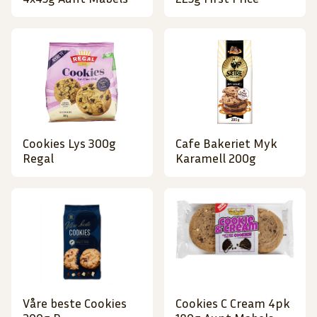
Cookies Lys 300g
Cafe Bakeriet Myk
Regal
Karamell 200g
Våre beste Cookies
Cookies C Cream 4pk