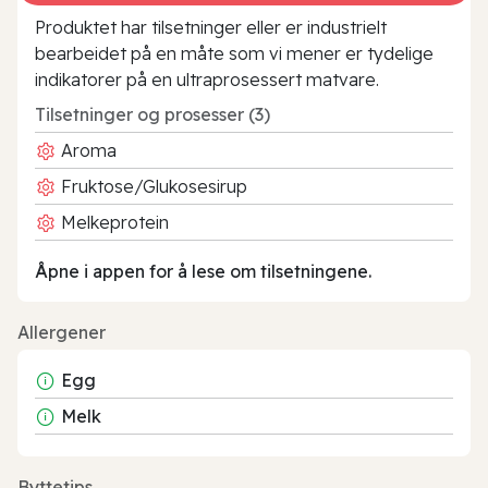
Produktet har tilsetninger eller er industrielt
bearbeidet på en måte som vi mener er tydelige
indikatorer på en ultraprosessert matvare.
Tilsetninger og prosesser (3)
Aroma
Fruktose/Glukosesirup
Melkeprotein
Åpne i appen for å lese om tilsetningene.
Allergener
Egg
Melk
Byttetips