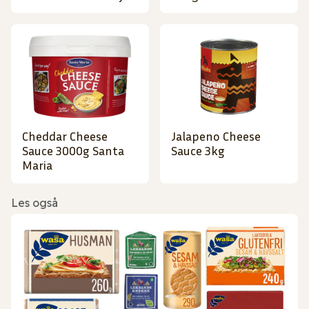
Cheddar Cheese
Jalapeno Cheese
Sauce 3000g Santa
Sauce 3kg
Maria
Les også