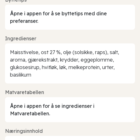
Åpne i appen for å se byttetips med dine
preferanser.
Ingredienser
Maisstivelse, ost 27 %, olje (solsikke, raps), salt,
aroma, gjærekstrakt, krydder, eggeplomme,
glukosesirup, hvitløk, løk, melkeprotein, urter,
basilikum
Matvaretabellen
Åpne i appen for å se ingredienser i
Matvaretabellen.
Næringsinnhold