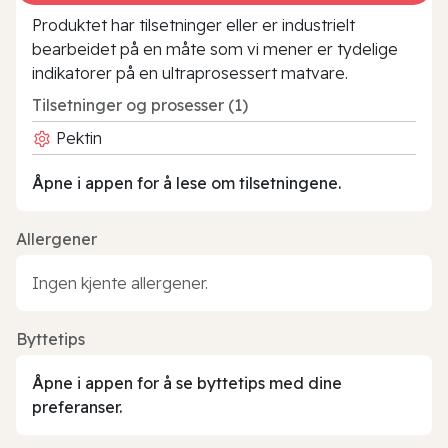
Produktet har tilsetninger eller er industrielt
bearbeidet på en måte som vi mener er tydelige
indikatorer på en ultraprosessert matvare.
Tilsetninger og prosesser (1)
Pektin
Åpne i appen for å lese om tilsetningene.
Allergener
Ingen kjente allergener.
Byttetips
Åpne i appen for å se byttetips med dine
preferanser.