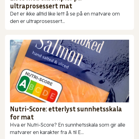
ultraprosessert mat
Det er ikke alltid like lett å se på en matvare om
den er ultraprosessert...
Nutri-Score: etterlyst sunnhetsskala
for mat
Hva er Nutri-Score? En sunnhetsskala som gir alle
matvarer en karakter fra A til E...