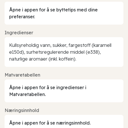
Åpne i appen for å se byttetips med dine
preferanser.
Ingredienser
Kullsyreholdig vann, sukker, fargestoff (karamell
e150d), surhetsregulerende middel (e338),
naturlige aromaer (inkl. koffein).
Matvaretabellen
Åpne i appen for å se ingredienser i
Matvaretabellen.
Næringsinnhold
Åpne i appen for å se næringsinnhold.