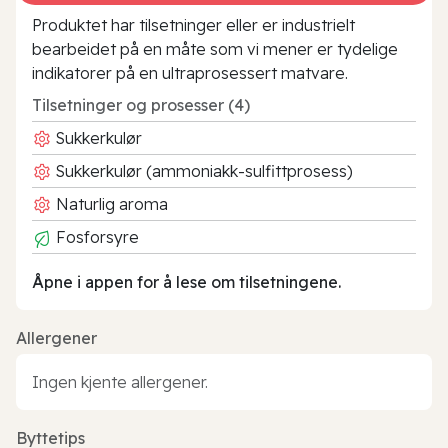
Produktet har tilsetninger eller er industrielt
bearbeidet på en måte som vi mener er tydelige
indikatorer på en ultraprosessert matvare.
Tilsetninger og prosesser (4)
Sukkerkulør
Sukkerkulør (ammoniakk-sulfittprosess)
Naturlig aroma
Fosforsyre
Åpne i appen for å lese om tilsetningene.
Allergener
Ingen kjente allergener.
Byttetips