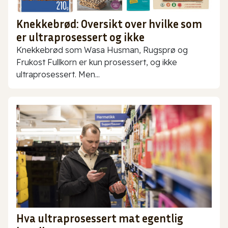
Knekkebrød: Oversikt over hvilke som
er ultraprosessert og ikke
Knekkebrød som Wasa Husman, Rugsprø og
Frukost Fullkorn er kun prosessert, og ikke
ultraprosessert. Men...
Hva ultraprosessert mat egentlig