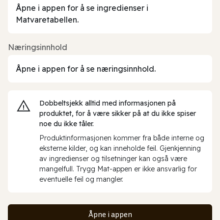
Åpne i appen for å se ingredienser i
Matvaretabellen.
Næringsinnhold
Åpne i appen for å se næringsinnhold.
Dobbeltsjekk alltid med informasjonen på
produktet, for å være sikker på at du ikke spiser
noe du ikke tåler.
Produktinformasjonen kommer fra både interne og
eksterne kilder, og kan inneholde feil. Gjenkjenning
av ingredienser og tilsetninger kan også være
mangelfull. Trygg Mat-appen er ikke ansvarlig for
eventuelle feil og mangler.
Åpne i appen