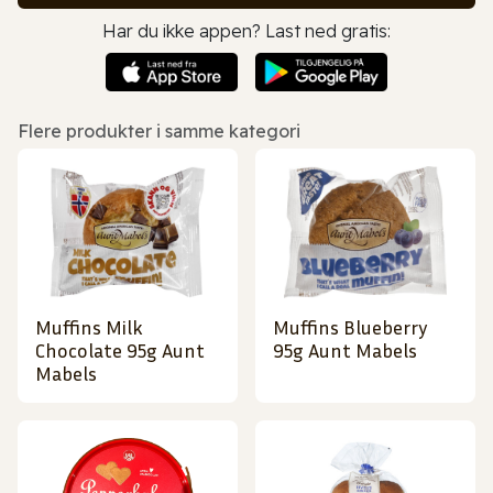
Har du ikke appen? Last ned gratis:
Flere produkter i samme kategori
Muffins Milk
Muffins Blueberry
Chocolate 95g Aunt
95g Aunt Mabels
Mabels