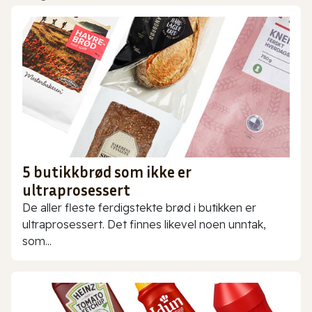
5 butikkbrød som ikke er
ultraprosessert
De aller fleste ferdigstekte brød i butikken er
ultraprosessert. Det finnes likevel noen unntak,
som...