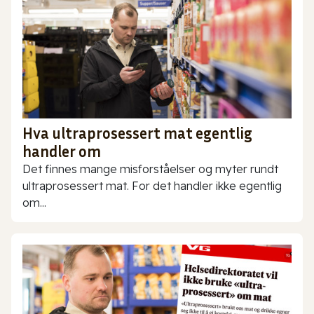
Hva ultraprosessert mat egentlig
handler om
Det finnes mange misforståelser og myter rundt
ultraprosessert mat. For det handler ikke egentlig
om...