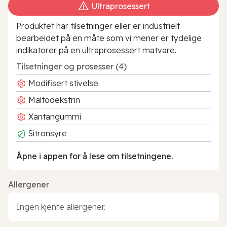
Ultraprosessert
Produktet har tilsetninger eller er industrielt
bearbeidet på en måte som vi mener er tydelige
indikatorer på en ultraprosessert matvare.
Tilsetninger og prosesser (4)
Modifisert stivelse
Maltodekstrin
Xantangummi
Sitronsyre
Åpne i appen for å lese om tilsetningene.
Allergener
Ingen kjente allergener.