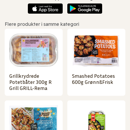
Flere produkter i samme kategori
Grillkrydrede
Smashed Potatoes
Potetbåter 300g R
600g Grønn&Frisk
Grill GRILL-Rema