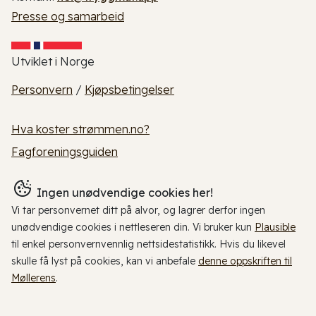
Presse og samarbeid
Utviklet i Norge
Personvern
/
Kjøpsbetingelser
Hva koster strømmen.no?
Fagforeningsguiden
Ingen unødvendige cookies her!
Vi tar personvernet ditt på alvor, og lagrer derfor ingen
unødvendige cookies i nettleseren din. Vi bruker kun
Plausible
til enkel personvernvennlig nettsidestatistikk. Hvis du likevel
skulle få lyst på cookies, kan vi anbefale
denne oppskriften til
Møllerens
.