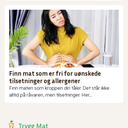
Finn mat som er fri for uønskede
tilsetninger og allergener
Finn maten som kroppen din tåler. Det står ikke
alltid på råvaren, men tilsetninger. Her...
Trygg Mat