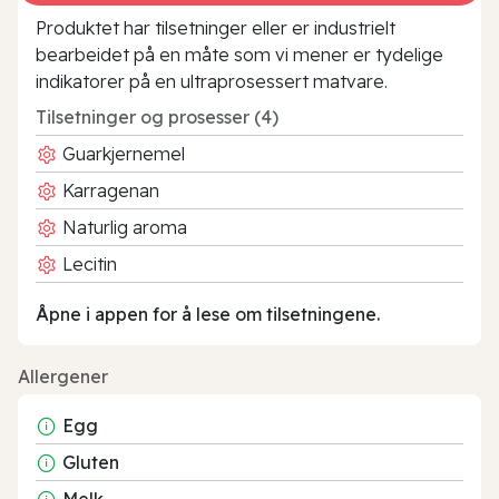
Produktet har tilsetninger eller er industrielt
bearbeidet på en måte som vi mener er tydelige
indikatorer på en ultraprosessert matvare.
Tilsetninger og prosesser (4)
Guarkjernemel
Karragenan
Naturlig aroma
Lecitin
Åpne i appen for å lese om tilsetningene.
Allergener
Egg
Gluten
Melk