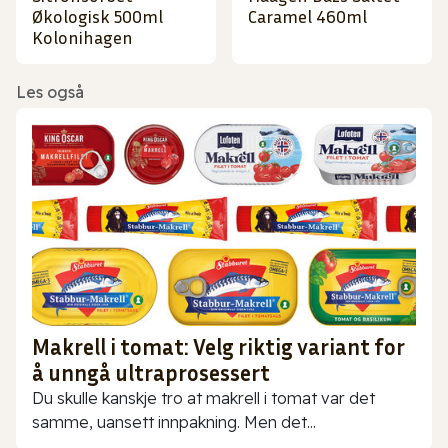
Økologisk 500ml
Caramel 460ml
Kolonihagen
Les også
Makrell i tomat: Velg riktig variant for
å unngå ultraprosessert
Du skulle kanskje tro at makrell i tomat var det
samme, uansett innpakning. Men det...