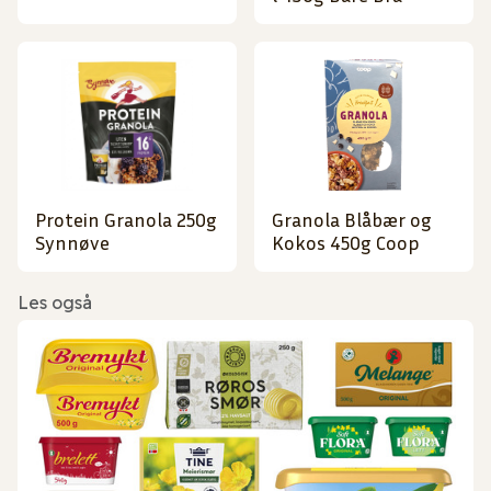
Protein Granola 250g
Granola Blåbær og
Synnøve
Kokos 450g Coop
Les også