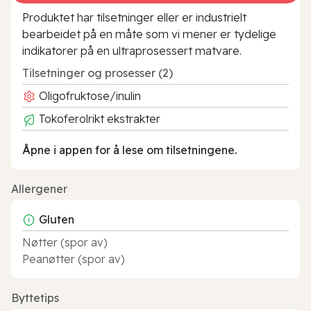
Produktet har tilsetninger eller er industrielt
bearbeidet på en måte som vi mener er tydelige
indikatorer på en ultraprosessert matvare.
Tilsetninger og prosesser (2)
Oligofruktose/inulin
Tokoferolrikt ekstrakter
Åpne i appen for å lese om tilsetningene.
Allergener
Gluten
Nøtter (spor av)
Peanøtter (spor av)
Byttetips