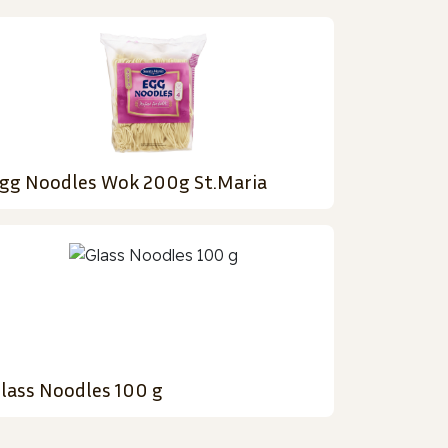
gg Noodles Wok 200g St.Maria
lass Noodles 100 g