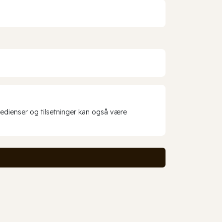
redienser og tilsetninger kan også være