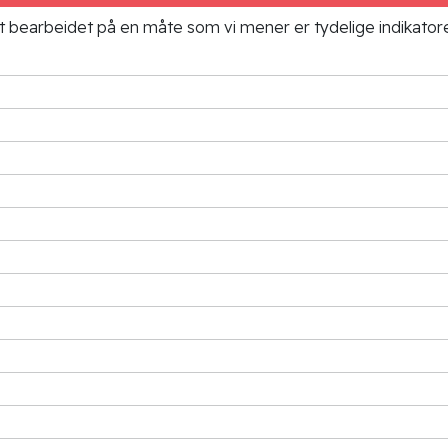
ielt bearbeidet på en måte som vi mener er tydelige indikato