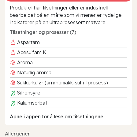
Produktet har tilsetninger eller er industrielt
bearbeidet på en måte som vi mener er tydelige
indikatorer på en ultraprosessert matvare.
Tilsetninger og prosesser (7)
Aspartam
Acesulfam K
Aroma
Naturlig aroma
Sukkerkulør (ammoniakk-sulfittprosess)
Sitronsyre
Kaliumsorbat
Åpne i appen for å lese om tilsetningene.
Allergener