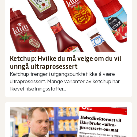
Ketchup: Hvilke du må velge om du vil
unngå ultraprosessert
Ketchup trenger i utgangspunktet ikke å være
ultraprosessert. Mange varianter av ketchup har
likevel tilsetningsstoffer...