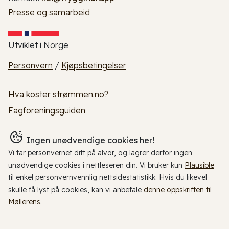
Presse og samarbeid
Utviklet i Norge
Personvern
/
Kjøpsbetingelser
Hva koster strømmen.no?
Fagforeningsguiden
Ingen unødvendige cookies her!
Vi tar personvernet ditt på alvor, og lagrer derfor ingen
unødvendige cookies i nettleseren din. Vi bruker kun
Plausible
til enkel personvernvennlig nettsidestatistikk. Hvis du likevel
skulle få lyst på cookies, kan vi anbefale
denne oppskriften til
Møllerens
.