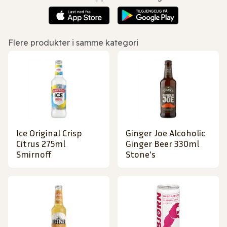
Flere produkter i samme kategori
Ice Original Crisp
Ginger Joe Alcoholic
Citrus 275ml
Ginger Beer 330ml
Smirnoff
Stone's