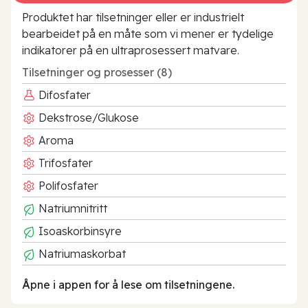
Produktet har tilsetninger eller er industrielt
bearbeidet på en måte som vi mener er tydelige
indikatorer på en ultraprosessert matvare.
Tilsetninger og prosesser (8)
Difosfater
Dekstrose/Glukose
Aroma
Trifosfater
Polifosfater
Natriumnitritt
Isoaskorbinsyre
Natriumaskorbat
Åpne i appen for å lese om tilsetningene.