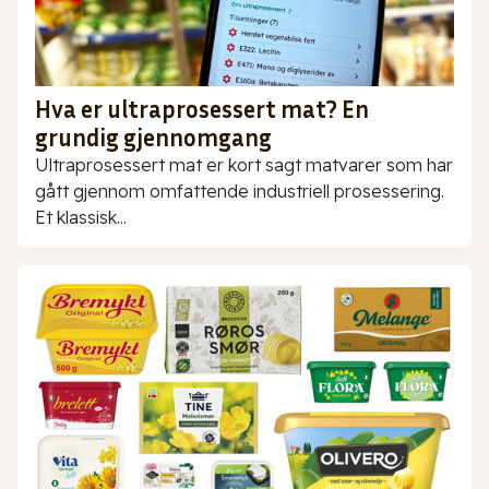
Hva er ultraprosessert mat? En
grundig gjennomgang
Ultraprosessert mat er kort sagt matvarer som har
gått gjennom omfattende industriell prosessering.
Et klassisk...