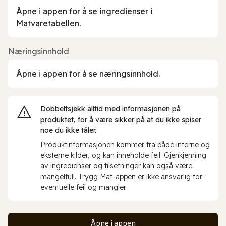
Åpne i appen for å se ingredienser i
Matvaretabellen.
Næringsinnhold
Åpne i appen for å se næringsinnhold.
Dobbeltsjekk alltid med informasjonen på
produktet, for å være sikker på at du ikke spiser
noe du ikke tåler.
Produktinformasjonen kommer fra både interne og
eksterne kilder, og kan inneholde feil. Gjenkjenning
av ingredienser og tilsetninger kan også være
mangelfull. Trygg Mat-appen er ikke ansvarlig for
eventuelle feil og mangler.
Åpne i appen