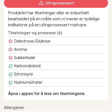
Ultraprosessert
Produktet har tilsetninger eller er industrielt
bearbeidet på en måte som vi mener er tydelige
indikatorer på en ultraprosessert matvare.
Tilsetninger og prosesser (6)
Dekstrose/Glukose
Aroma
Sukkerkulør
Karbondioksid
Sitronsyre
Natriumsitrater
Åpne i appen for å lese om tilsetningene.
Allergener