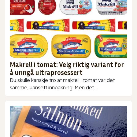
Makrell i tomat: Velg riktig variant for
å unngå ultraprosessert
Du skulle kanskje tro at makrell i tomat var det
samme, uansett innpakning. Men det...