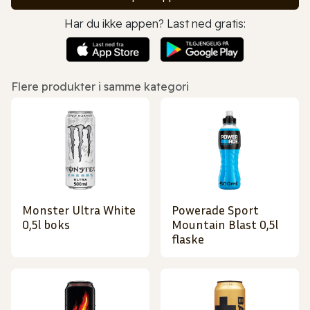
Har du ikke appen? Last ned gratis:
Flere produkter i samme kategori
Monster Ultra White
Powerade Sport
0,5l boks
Mountain Blast 0,5l
flaske