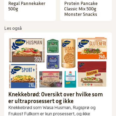
Regal Pannekaker
Protein Pancake
500g
Classic Mix 500g
Monster Snacks
Les også
Knekkebrød: Oversikt over hvilke som
er ultraprosessert og ikke
Knekkebrød som Wasa Husman, Rugsprø og
Frukost Fullkorn er kun prosessert, og ikke