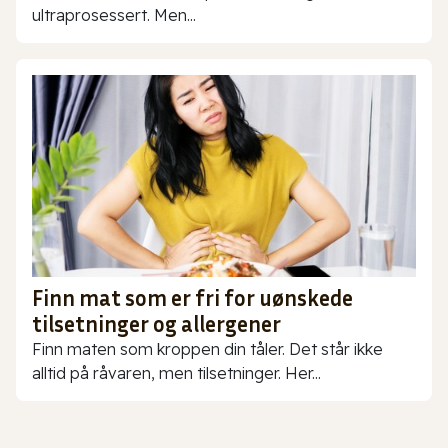
ultraprosessert. Men...
Finn mat som er fri for uønskede
tilsetninger og allergener
Finn maten som kroppen din tåler. Det står ikke
alltid på råvaren, men tilsetninger. Her...