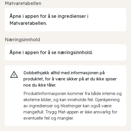
Matvaretabellen
Åpne i appen for å se ingredienser i
Matvaretabellen.
Næringsinnhold
Åpne i appen for å se næringsinnhold.
Dobbeltsjekk alltid med informasjonen på
produktet, for å være sikker på at du ikke spiser
noe du ikke tåler.
Produktinformasjonen kommer fra både interne og
eksterne kilder, og kan inneholde feil. Gjenkjenning
av ingredienser og tilsetninger kan også være
mangelfull. Trygg Mat-appen er ikke ansvarlig for
eventuelle feil og mangler.