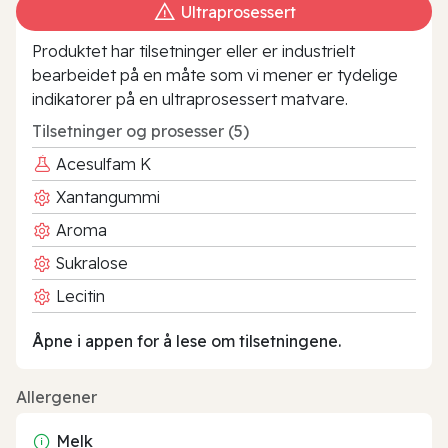
Ultraprosessert
Produktet har tilsetninger eller er industrielt
bearbeidet på en måte som vi mener er tydelige
indikatorer på en ultraprosessert matvare.
Tilsetninger og prosesser (5)
Acesulfam K
Xantangummi
Aroma
Sukralose
Lecitin
Åpne i appen for å lese om tilsetningene.
Allergener
Melk