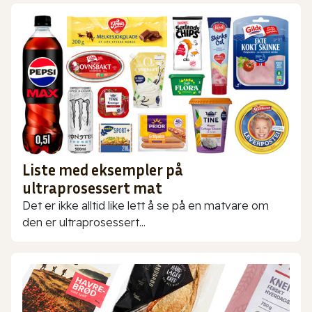
Liste med eksempler på
ultraprosessert mat
Det er ikke alltid like lett å se på en matvare om
den er ultraprosessert...