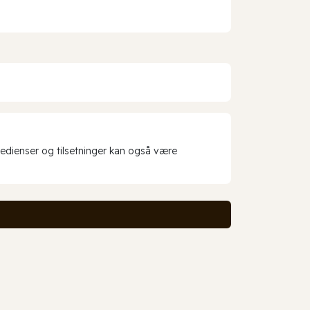
redienser og tilsetninger kan også være