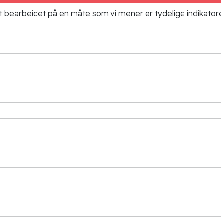
ielt bearbeidet på en måte som vi mener er tydelige indikato