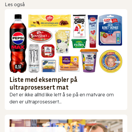
Les også
Liste med eksempler på
ultraprosessert mat
Det er ikke alltid like lett å se på en matvare om
den er ultraprosessert...