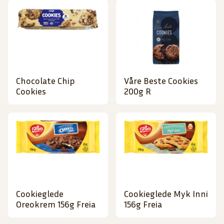
Chocolate Chip
Våre Beste Cookies
Cookies
200g R
Cookieglede
Cookieglede Myk Inni
Oreokrem 156g Freia
156g Freia