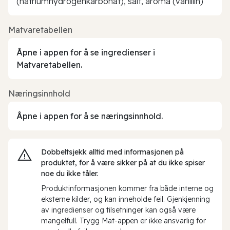
(natriumhydrogenkarbonat), salt, aroma (vanillin)
Matvaretabellen
Åpne i appen for å se ingredienser i
Matvaretabellen.
Næringsinnhold
Åpne i appen for å se næringsinnhold.
Dobbeltsjekk alltid med informasjonen på
produktet, for å være sikker på at du ikke spiser
noe du ikke tåler.
Produktinformasjonen kommer fra både interne og
eksterne kilder, og kan inneholde feil. Gjenkjenning
av ingredienser og tilsetninger kan også være
mangelfull. Trygg Mat-appen er ikke ansvarlig for