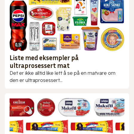
Liste med eksempler på
ultraprosessert mat
Det er ikke alltid like lett å se på en matvare om
den er ultraprosessert...