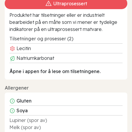
Ultraprosessert
Produktet har tilsetninger eller er industrielt
bearbeidet på en måte som vi mener er tydelige
indikatorer på en ultraprosessert matvare.
Tilsetninger og prosesser (2)
Lecitin
Natriumkarbonat
Åpne i appen for å lese om tilsetningene.
Allergener
Gluten
Soya
Lupiner (spor av)
Melk (spor av)