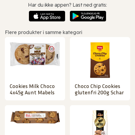
Har du ikke appen? Last ned gratis:
Flere produkter i samme kategori
Cookies Milk Choco
Choco Chip Cookies
4x45g Aunt Mabels
glutenfri 200g Schar