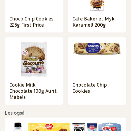
Choco Chip Cookies
Cafe Bakeriet Myk
225g First Price
Karamell 200g
Cookie Milk
Chocolate Chip
Chocolate 100g Aunt
Cookies
Mabels
Les også