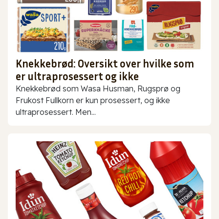
Knekkebrød: Oversikt over hvilke som
er ultraprosessert og ikke
Knekkebrød som Wasa Husman, Rugsprø og
Frukost Fullkorn er kun prosessert, og ikke
ultraprosessert. Men...