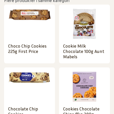
Flere produkter i samme kategori
Choco Chip Cookies
Cookie Milk
225g First Price
Chocolate 100g Aunt
Mabels
Chocolate Chip
Cookies Chocolate