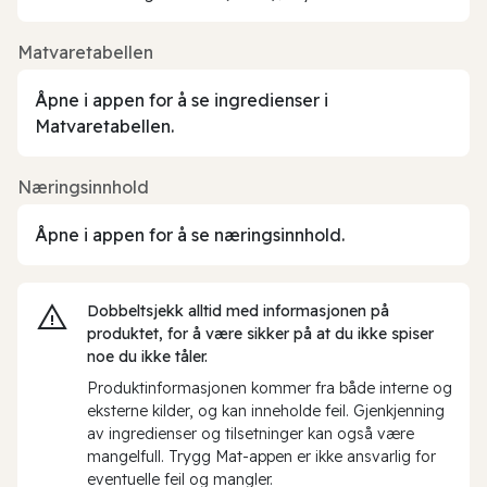
Matvaretabellen
Åpne i appen for å se ingredienser i
Matvaretabellen.
Næringsinnhold
Åpne i appen for å se næringsinnhold.
Dobbeltsjekk alltid med informasjonen på
produktet, for å være sikker på at du ikke spiser
noe du ikke tåler.
Produktinformasjonen kommer fra både interne og
eksterne kilder, og kan inneholde feil. Gjenkjenning
av ingredienser og tilsetninger kan også være
mangelfull. Trygg Mat-appen er ikke ansvarlig for
eventuelle feil og mangler.