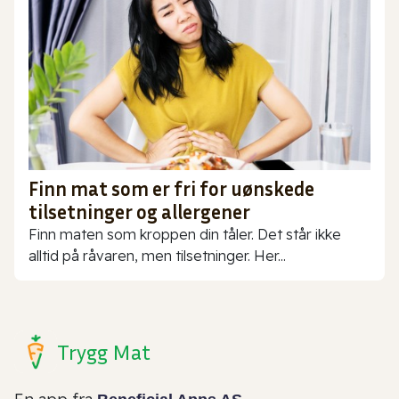
Finn mat som er fri for uønskede
tilsetninger og allergener
Finn maten som kroppen din tåler. Det står ikke
alltid på råvaren, men tilsetninger. Her...
Trygg Mat