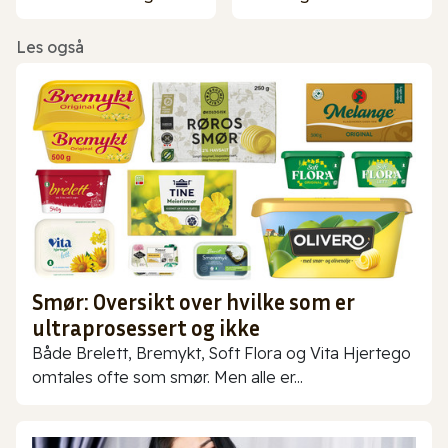
Les også
Smør: Oversikt over hvilke som er
ultraprosessert og ikke
Både Brelett, Bremykt, Soft Flora og Vita Hjertego
omtales ofte som smør. Men alle er...