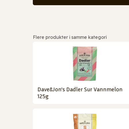
Flere produkter i samme kategori
Dave&Jon's Dadler Sur Vannmelon
125g