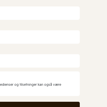
redienser og tilsetninger kan også være