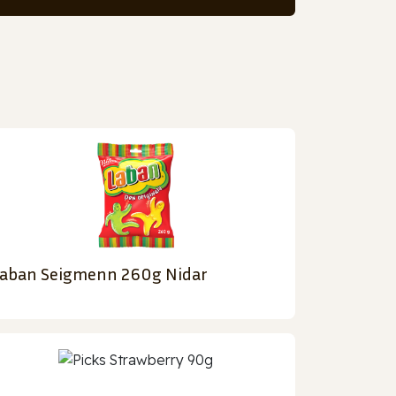
aban Seigmenn 260g Nidar