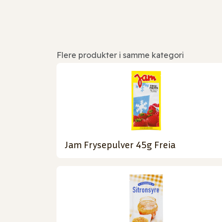
Flere produkter i samme kategori
Jam Frysepulver 45g Freia