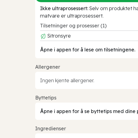
Ikke ultraprosessert:
Selv om produktet har 
matvare er ultraprosessert.
Tilsetninger og prosesser (1)
Sitronsyre
Åpne i appen for å lese om tilsetningene.
Allergener
Ingen kjente allergener.
Byttetips
Åpne i appen for å se byttetips med dine 
Ingredienser