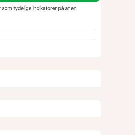
r som tydelige indikatorer på at en