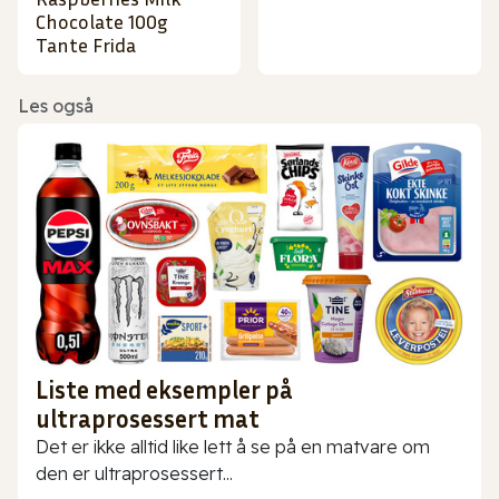
Chocolate 100g
Tante Frida
Les også
Liste med eksempler på
ultraprosessert mat
Det er ikke alltid like lett å se på en matvare om
den er ultraprosessert...