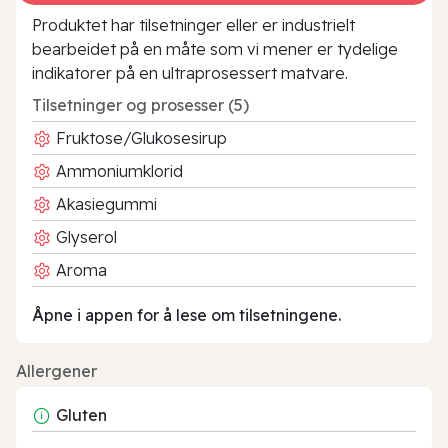
Produktet har tilsetninger eller er industrielt
bearbeidet på en måte som vi mener er tydelige
indikatorer på en ultraprosessert matvare.
Tilsetninger og prosesser (5)
Fruktose/Glukosesirup
Ammoniumklorid
Akasiegummi
Glyserol
Aroma
Åpne i appen for å lese om tilsetningene.
Allergener
Gluten