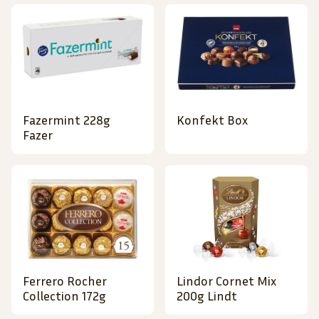
Fazermint 228g
Konfekt Box
Fazer
Ferrero Rocher
Lindor Cornet Mix
Collection 172g
200g Lindt