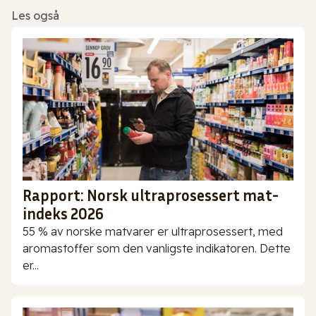
Les også
Rapport: Norsk ultraprosessert mat-
indeks 2026
55 % av norske matvarer er ultraprosessert, med
aromastoffer som den vanligste indikatoren. Dette
er...