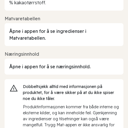
% kakaotørrstoff.
Matvaretabellen
Åpne i appen for å se ingredienser i
Matvaretabellen.
Næringsinnhold
Åpne i appen for å se næringsinnhold.
Dobbeltsjekk alltid med informasjonen på
produktet, for å være sikker på at du ikke spiser
noe du ikke tåler.
Produktinformasjonen kommer fra både interne og
eksterne kilder, og kan inneholde feil. Gjenkjenning
av ingredienser og tilsetninger kan også være
mangelfull. Trygg Mat-appen er ikke ansvarlig for