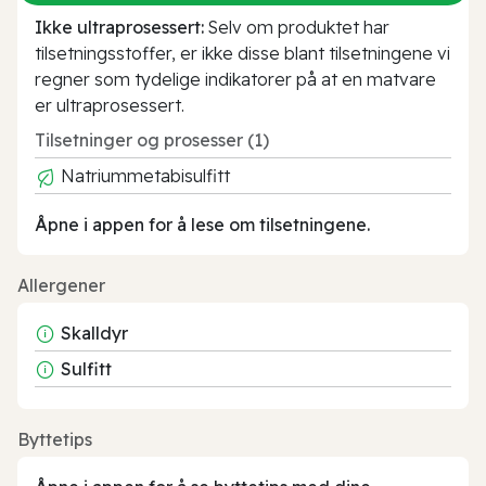
Ikke ultraprosessert:
Selv om produktet har
tilsetningsstoffer, er ikke disse blant tilsetningene vi
regner som tydelige indikatorer på at en matvare
er ultraprosessert.
Tilsetninger og prosesser (1)
Natriummetabisulfitt
Åpne i appen for å lese om tilsetningene.
Allergener
Skalldyr
Sulfitt
Byttetips