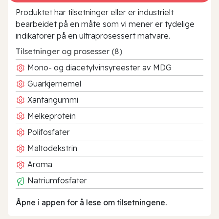
Produktet har tilsetninger eller er industrielt
bearbeidet på en måte som vi mener er tydelige
indikatorer på en ultraprosessert matvare.
Tilsetninger og prosesser (8)
Mono- og diacetylvinsyreester av MDG
Guarkjernemel
Xantangummi
Melkeprotein
Polifosfater
Maltodekstrin
Aroma
Natriumfosfater
Åpne i appen for å lese om tilsetningene.