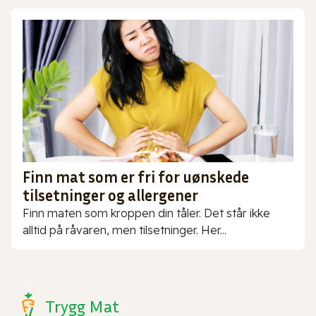
Finn mat som er fri for uønskede
tilsetninger og allergener
Finn maten som kroppen din tåler. Det står ikke
alltid på råvaren, men tilsetninger. Her...
Trygg Mat