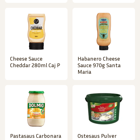
Cheese Sauce
Habanero Cheese
Cheddar 280ml Caj P
Sauce 970g Santa
Maria
Pastasaus Carbonara
Ostesaus Pulver