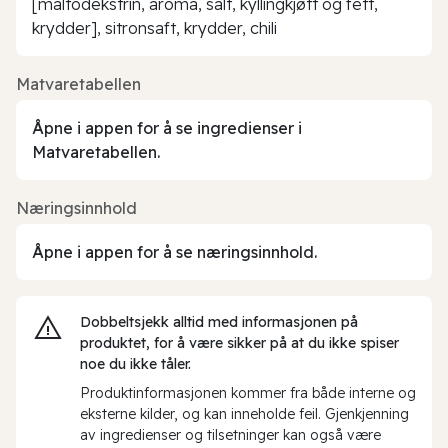
[maltodekstrin, aroma, salt, kyllingkjøtt og fett,
krydder], sitronsaft, krydder, chili
Matvaretabellen
Åpne i appen for å se ingredienser i
Matvaretabellen.
Næringsinnhold
Åpne i appen for å se næringsinnhold.
Dobbeltsjekk alltid med informasjonen på
produktet, for å være sikker på at du ikke spiser
noe du ikke tåler.
Produktinformasjonen kommer fra både interne og
eksterne kilder, og kan inneholde feil. Gjenkjenning
av ingredienser og tilsetninger kan også være