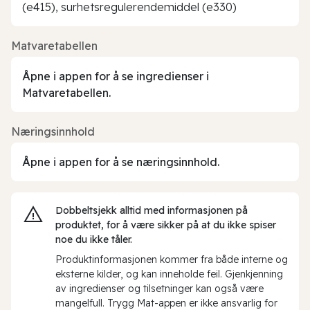
(e415), surhetsregulerendemiddel (e330)
Matvaretabellen
Åpne i appen for å se ingredienser i
Matvaretabellen.
Næringsinnhold
Åpne i appen for å se næringsinnhold.
Dobbeltsjekk alltid med informasjonen på
produktet, for å være sikker på at du ikke spiser
noe du ikke tåler.
Produktinformasjonen kommer fra både interne og
eksterne kilder, og kan inneholde feil. Gjenkjenning
av ingredienser og tilsetninger kan også være
mangelfull. Trygg Mat-appen er ikke ansvarlig for