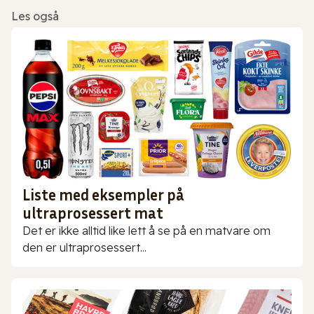
Les også
Liste med eksempler på
ultraprosessert mat
Det er ikke alltid like lett å se på en matvare om
den er ultraprosessert...