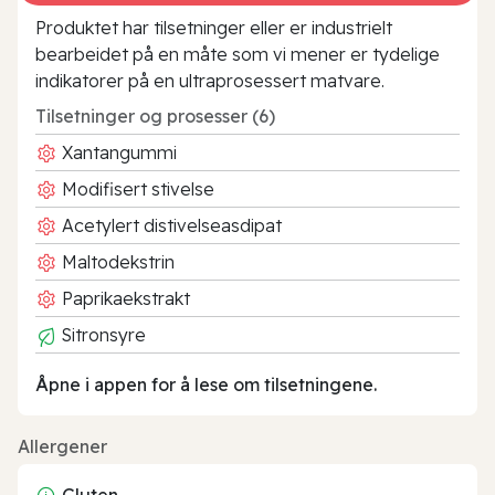
Produktet har tilsetninger eller er industrielt
bearbeidet på en måte som vi mener er tydelige
indikatorer på en ultraprosessert matvare.
Tilsetninger og prosesser (6)
Xantangummi
Modifisert stivelse
Acetylert distivelseasdipat
Maltodekstrin
Paprikaekstrakt
Sitronsyre
Åpne i appen for å lese om tilsetningene.
Allergener
Gluten