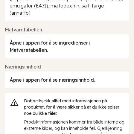
emulgator (E471), maltodextrin, salt, farge
(annatto)
Matvaretabellen
Åpne i appen for å se ingredienser i
Matvaretabellen.
Næringsinnhold
Åpne i appen for å se næringsinnhold.
Dobbeltsjekk alltid med informasjonen på
produktet, for å være sikker på at du ikke spiser
noe du ikke tåler.
Produktinformasjonen kommer fra både interne og
eksterne kilder, og kan inneholde feil. Gjenkjenning