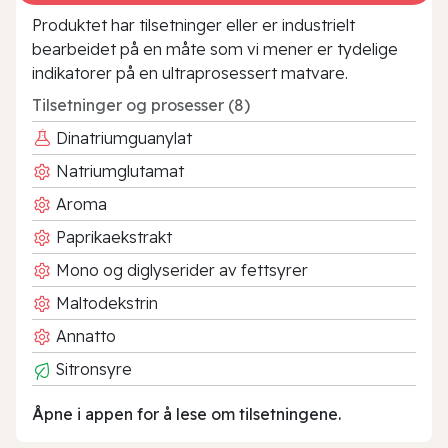
Produktet har tilsetninger eller er industrielt
bearbeidet på en måte som vi mener er tydelige
indikatorer på en ultraprosessert matvare.
Tilsetninger og prosesser (8)
Dinatriumguanylat
Natriumglutamat
Aroma
Paprikaekstrakt
Mono og diglyserider av fettsyrer
Maltodekstrin
Annatto
Sitronsyre
Åpne i appen for å lese om tilsetningene.