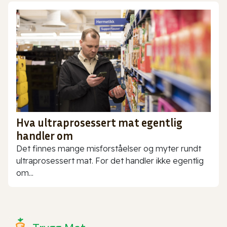
Hva ultraprosessert mat egentlig
handler om
Det finnes mange misforståelser og myter rundt
ultraprosessert mat. For det handler ikke egentlig
om...