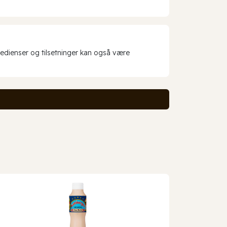
redienser og tilsetninger kan også være