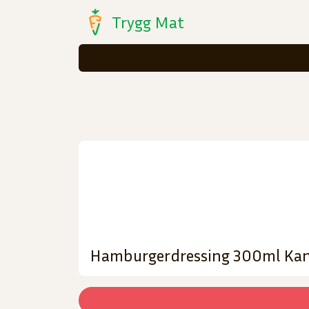
Trygg Mat
Hamburgerdressing 300ml Ka