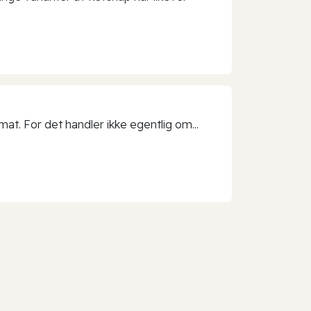
t. For det handler ikke egentlig om...