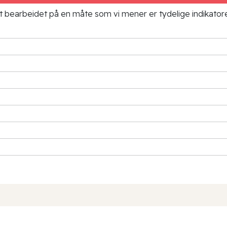
ielt bearbeidet på en måte som vi mener er tydelige indikato