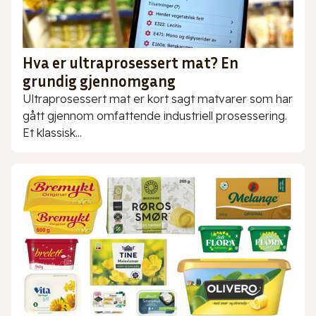
Hva er ultraprosessert mat? En
grundig gjennomgang
Ultraprosessert mat er kort sagt matvarer som har
gått gjennom omfattende industriell prosessering.
Et klassisk...