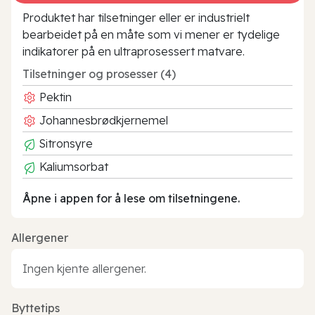
Produktet har tilsetninger eller er industrielt
bearbeidet på en måte som vi mener er tydelige
indikatorer på en ultraprosessert matvare.
Tilsetninger og prosesser (4)
Pektin
Johannesbrødkjernemel
Sitronsyre
Kaliumsorbat
Åpne i appen for å lese om tilsetningene.
Allergener
Ingen kjente allergener.
Byttetips