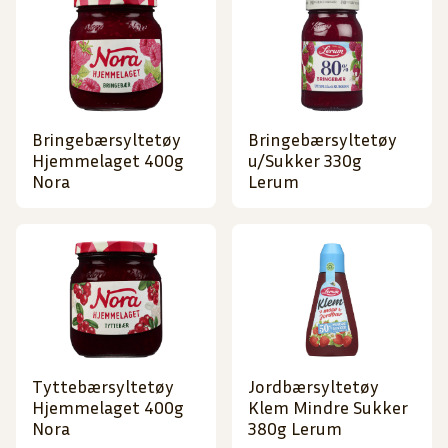
Bringebærsyltetøy
Bringebærsyltetøy
Hjemmelaget 400g
u/Sukker 330g
Nora
Lerum
Tyttebærsyltetøy
Jordbærsyltetøy
Hjemmelaget 400g
Klem Mindre Sukker
Nora
380g Lerum