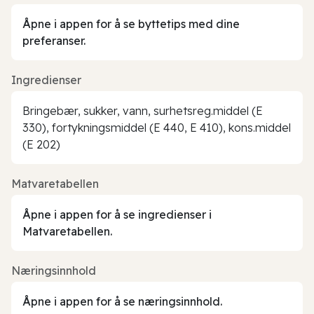
Åpne i appen for å se byttetips med dine
preferanser.
Ingredienser
Bringebær, sukker, vann, surhetsreg.middel (E
330), fortykningsmiddel (E 440, E 410), kons.middel
(E 202)
Matvaretabellen
Åpne i appen for å se ingredienser i
Matvaretabellen.
Næringsinnhold
Åpne i appen for å se næringsinnhold.