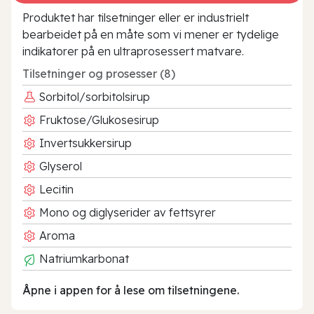
Produktet har tilsetninger eller er industrielt
bearbeidet på en måte som vi mener er tydelige
indikatorer på en ultraprosessert matvare.
Tilsetninger og prosesser (8)
Sorbitol/sorbitolsirup
Fruktose/Glukosesirup
Invertsukkersirup
Glyserol
Lecitin
Mono og diglyserider av fettsyrer
Aroma
Natriumkarbonat
Åpne i appen for å lese om tilsetningene.