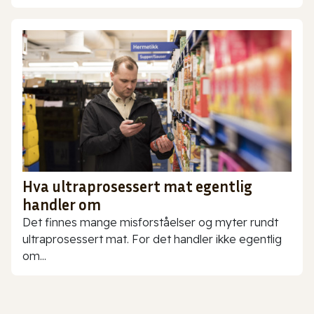
Hva ultraprosessert mat egentlig
handler om
Det finnes mange misforståelser og myter rundt
ultraprosessert mat. For det handler ikke egentlig
om...