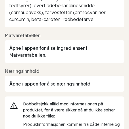
fedtsyrer), overfladebehandlingsmiddel
(carnaubavoks), farvestoffer (anthocyaniner,
curcumin, beta-caroten, rødbedefarve
Matvaretabellen
Åpne i appen for å se ingredienser i
Matvaretabellen.
Næringsinnhold
Åpne i appen for å se næringsinnhold.
Dobbeltsjekk alltid med informasjonen på
produktet, for å være sikker på at du ikke spiser
noe du ikke tåler.
Produktinformasjonen kommer fra både interne og